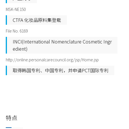
MSK-NE150
CTFA 化妆品原料集登载
File No. 6169
INCI(International Nomenclature Cosmetic Ingr
edient)
http://online.personalcarecouncil.org/jsp/Home.jsp
取得韩国专利、中国专利，并申请PCT国际专利
特点