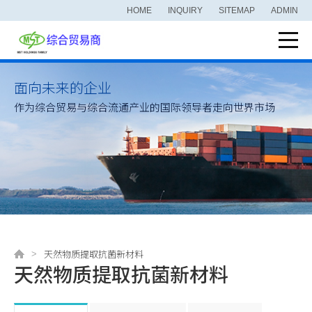
HOME
INQUIRY
SITEMAP
ADMIN
面向未来的企业
作为综合贸易与综合流通产业的国际领导者走向世界市场
天然物质提取抗菌新材料
天然物质提取抗菌新材料