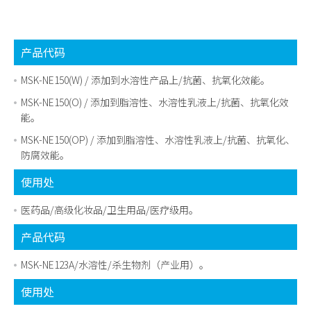
产品代码
MSK-NE150(W) / 添加到水溶性产品上/抗菌、抗氧化效能。
MSK-NE150(O) / 添加到脂溶性、水溶性乳液上/抗菌、抗氧化效
能。
MSK-NE150(OP) / 添加到脂溶性、水溶性乳液上/抗菌、抗氧化、
防腐效能。
使用处
医药品/高级化妆品/卫生用品/医疗级用。
产品代码
MSK-NE123A/水溶性/杀生物剂（产业用）。
使用处