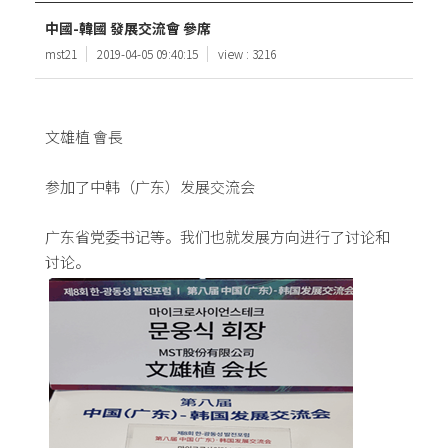
中國-韓國 發展交流會 參席
mst21
2019-04-05 09:40:15
view : 3216
文雄植 會長
参加了中韩（广东）发展交流会
广东省党委书记等。我们也就发展方向进行了讨论和
讨论。